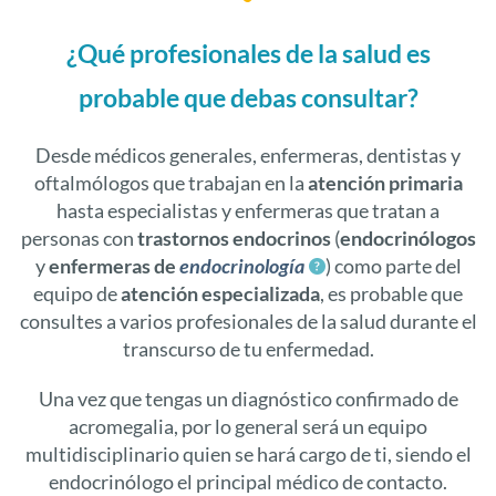
¿Qué profesionales de la salud es
probable que debas consultar?
Desde médicos generales, enfermeras, dentistas y
oftalmólogos que trabajan en la
atención primaria
hasta especialistas y enfermeras que tratan a
personas con
trastornos endocrinos
(
endocrinólogos
y
enfermeras de
endocrinología
) como parte del
equipo de
atención especializada
, es probable que
consultes a varios profesionales de la salud durante el
transcurso de tu enfermedad.
Una vez que tengas un diagnóstico confirmado de
acromegalia, por lo general será un equipo
multidisciplinario quien se hará cargo de ti, siendo el
endocrinólogo el principal médico de contacto.