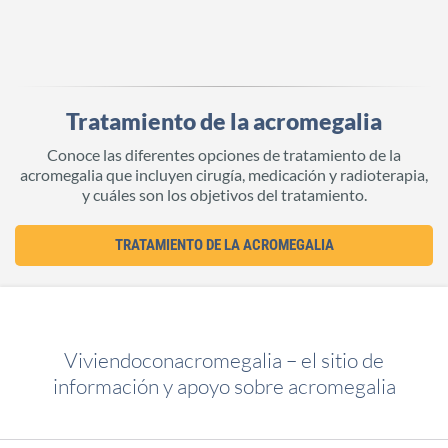
Tratamiento de la acromegalia
Conoce las diferentes opciones de tratamiento de la
acromegalia que incluyen cirugía, medicación y radioterapia,
y cuáles son los objetivos del tratamiento.
TRATAMIENTO DE LA ACROMEGALIA
Viviendoconacromegalia – el sitio de
información y apoyo sobre acromegalia