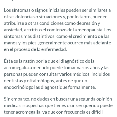
Los síntomas o signos iniciales pueden ser similares a
otras dolencias o situaciones y, por lo tanto, pueden
atribuirse a otras condiciones como depresión y
ansiedad, artritis o el comienzo de la menopausia. Los
síntomas más distintivos, como el crecimiento de las
manos y los pies, generalmente ocurren más adelante
en el proceso de la enfermedad.
Ésta es la razón por la que el diagnóstico de la
acromegalia a menudo puede tomar varios años y las
personas pueden consultar varios médicos, incluidos
dentistas y oftalmólogos, antes de que un
endocrinólogo las diagnostique formalmente.
Sin embargo, no dudes en buscar una segunda opinión
médica si sospechas que tienes o un ser querido puede
tener acromegalia, ya que con frecuencia es difícil