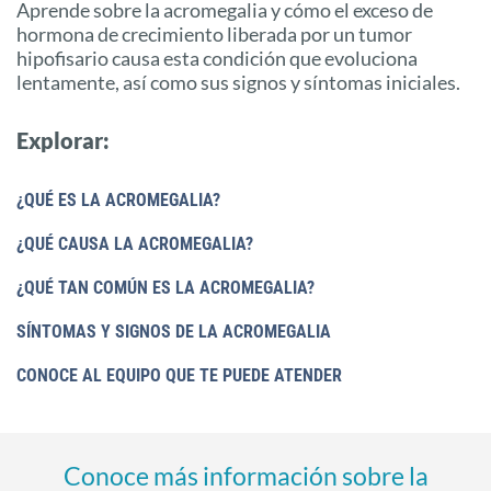
Aprende sobre la acromegalia y cómo el exceso de
hormona de crecimiento liberada por un tumor
hipofisario causa esta condición que evoluciona
lentamente, así como sus signos y síntomas iniciales.
Explorar:
¿QUÉ ES LA ACROMEGALIA?
¿QUÉ CAUSA LA ACROMEGALIA?
¿QUÉ TAN COMÚN ES LA ACROMEGALIA?
SÍNTOMAS Y SIGNOS DE LA ACROMEGALIA
CONOCE AL EQUIPO QUE TE PUEDE ATENDER
Conoce más información sobre la