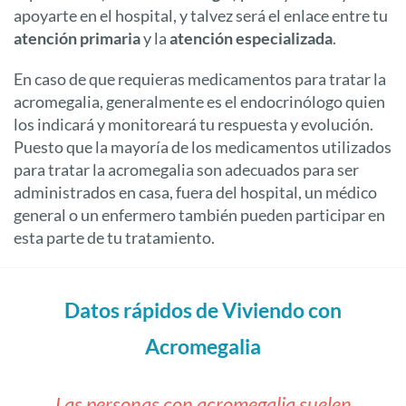
apoyarte en el hospital, y talvez será el enlace entre tu
atención primaria
y la
atención especializada
.
En caso de que requieras medicamentos para tratar la
acromegalia, generalmente es el endocrinólogo quien
los indicará y monitoreará tu respuesta y evolución.
Puesto que la mayoría de los medicamentos utilizados
para tratar la acromegalia son adecuados para ser
administrados en casa, fuera del hospital, un médico
general o un enfermero también pueden participar en
esta parte de tu tratamiento.
Datos rápidos de Viviendo con
Acromegalia
Las personas con acromegalia suelen