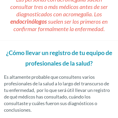
consultar tres o más médicos antes de ser
diagnosticados con acromegalia. Los
endocrinólogos
suelen ser los primeros en
confirmar formalmente la enfermedad.
¿Cómo llevar un registro de tu equipo de
profesionales de la salud?
Es altamente probable que consultens varios
profesionales de la salud a lo largo del transcurso de
tu enfermedad, por lo que será útil llevar un registro
de qué médicos has consultado, cuándo los
consultaste y cuáles fueron sus diagnósticos o
conclusiones.