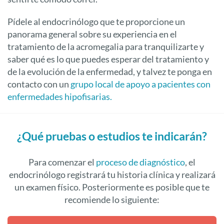
Pídele al endocrinólogo que te proporcione un
panorama general sobre su experiencia en el
tratamiento de la acromegalia para tranquilizarte y
saber qué es lo que puedes esperar del tratamiento y
de la evolución de la enfermedad, y talvez te ponga en
contacto con un
grupo local de apoyo a pacientes con
enfermedades hipofisarias.
¿Qué pruebas o estudios te indicarán?
Para comenzar el
proceso de diagnóstico
, el
endocrinólogo registrará tu historia clínica y realizará
un examen físico. Posteriormente es posible que te
recomiende lo siguiente: