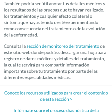
También podría ser útil anotar tus detalles médicos y
los resultados de las pruebas que te hayan realizado,
los tratamientos y cualquier efecto colateral o
síntoma que hayas tenido o esté experimentando
como consecuencia del tratamiento o de la evolución
de la enfermedad.
Consulta la
sección de monitoreo del tratamiento
de
este sitio web donde podráss descargar una hoja para
registro de datos médicos y detalles del tratamiento,
la cual te servirá para compartir información
importante sobre tu tratamiento por parte de las
diferentes especialidades médicas.
Conoce los recursos utilizados para crear el contenido
de esta sección >
Infórmate sobre el proceso diagnóstico de la