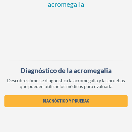
acromegalia
Diagnóstico de la acromegalia
Descubre cómo se diagnostica la acromegalia y las pruebas
que pueden utilizar los médicos para evaluarla
DIAGNÓSTICO Y PRUEBAS