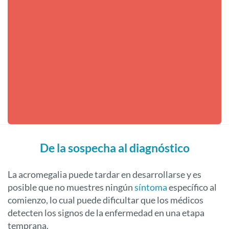
aleas
De la sospecha al diagnóstico
La acromegalia puede tardar en desarrollarse y es
posible que no muestres ningún
síntoma
específico al
comienzo, lo cual puede dificultar que los médicos
detecten los signos de la enfermedad en una etapa
temprana.