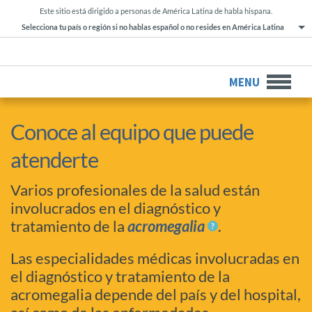
Este sitio está dirigido a personas de América Latina de habla hispana.
Selecciona tu país o región si no hablas español o no resides en América Latina
MENU
Conoce al equipo que puede
atenderte
Varios profesionales de la salud están
involucrados en el diagnóstico y
tratamiento de la
acromegalia
.
Las especialidades médicas involucradas en
el diagnóstico y tratamiento de la
acromegalia depende del país y del hospital,