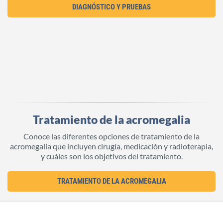
DIAGNÓSTICO Y PRUEBAS
Tratamiento de la acromegalia
Conoce las diferentes opciones de tratamiento de la
acromegalia que incluyen cirugía, medicación y radioterapia,
y cuáles son los objetivos del tratamiento.
TRATAMIENTO DE LA ACROMEGALIA