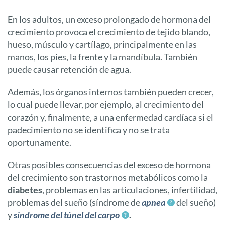
En los adultos, un exceso prolongado de hormona del
crecimiento provoca el crecimiento de tejido blando,
hueso, músculo y cartílago, principalmente en las
manos, los pies, la frente y la mandíbula. También
puede causar retención de agua.
Además, los órganos internos también pueden crecer,
lo cual puede llevar, por ejemplo, al crecimiento del
corazón y, finalmente, a una enfermedad cardíaca si el
padecimiento no se identifica y no se trata
oportunamente.
Otras posibles consecuencias del exceso de hormona
del crecimiento son trastornos metabólicos como la
diabetes
, problemas en las articulaciones, infertilidad,
problemas del sueño (síndrome de
apnea
del sueño)
y
síndrome del túnel del carpo
.