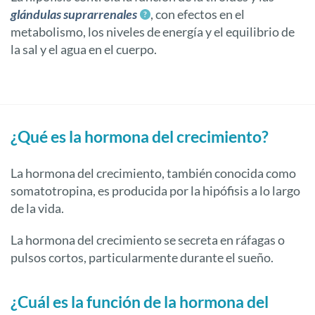
glándulas suprarrenales
, con efectos en el
metabolismo, los niveles de energía y el equilibrio de
la sal y el agua en el cuerpo.
¿Qué es la hormona del crecimiento?
La hormona del crecimiento, también conocida como
somatotropina, es producida por la hipófisis a lo largo
de la vida.
La hormona del crecimiento se secreta en ráfagas o
pulsos cortos, particularmente durante el sueño.
¿Cuál es la función de la hormona del