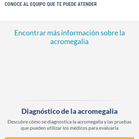
CONOCE AL EQUIPO QUE TE PUEDE ATENDER
Encontrar más información sobre la
acromegalia
Diagnóstico de la acromegalia
Descubre cómo se diagnostica la acromegalia y las pruebas
que pueden utilizar los médicos para evaluarla