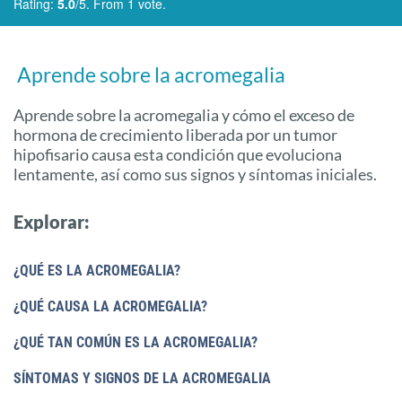
Rating:
5.0
/5. From 1 vote.
Aprende sobre la acromegalia
Aprende sobre la acromegalia y cómo el exceso de
hormona de crecimiento liberada por un tumor
hipofisario causa esta condición que evoluciona
lentamente, así como sus signos y síntomas iniciales.
Explorar:
¿QUÉ ES LA ACROMEGALIA?
¿QUÉ CAUSA LA ACROMEGALIA?
¿QUÉ TAN COMÚN ES LA ACROMEGALIA?
SÍNTOMAS Y SIGNOS DE LA ACROMEGALIA