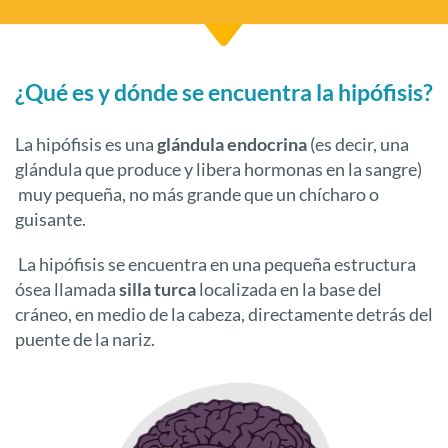
¿Qué es y dónde se encuentra la hipófisis?
La hipófisis es una
glándula endocrina
(es decir, una
glándula que produce y libera hormonas en la sangre)
muy pequeña, no más grande que un chícharo o
guisante.
La hipófisis se encuentra en una pequeña estructura
ósea llamada
silla turca
localizada en la base del
cráneo, en medio de la cabeza, directamente detrás del
puente de la nariz.