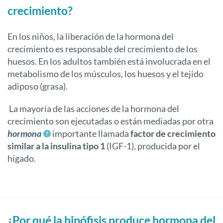
crecimiento?
En los niños, la liberación de la hormona del
crecimiento es responsable del crecimiento de los
huesos. En los adultos también está involucrada en el
metabolismo de los músculos, los huesos y el tejido
adiposo (grasa).
La mayoría de las acciones de la hormona del
crecimiento son ejecutadas o están mediadas por otra
hormona
importante llamada
factor de crecimiento
similar a la insulina tipo 1
(IGF-1), producida por el
hígado.
¿Por qué la hipófisis produce hormona del