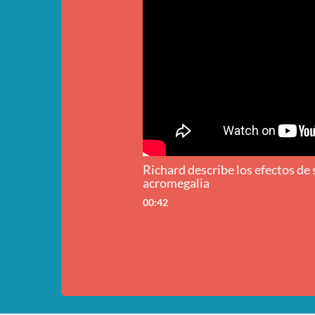
Richard describe los efectos de 
acromegalia
00:42