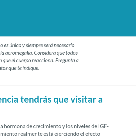
o es único y siempre será necesario
e la acromegalia.
Considera que todos
en que el cuerpo reacciona. Pregunta a
tos que te indique.
ncia tendrás que visitar a
a hormona de crecimiento y los niveles de IGF-
amiento realmente está ejerciendo el efecto